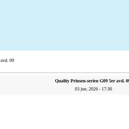
 avd. 09
Quality Prinsen-serien G09 5er avd. 0
03 jun. 2026 - 17:30