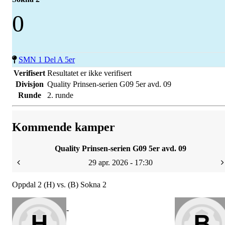
0
SMN 1 Del A 5er
Verifisert
Resultatet er ikke verifisert
Divisjon
Quality Prinsen-serien G09 5er avd. 09
Runde
2. runde
Kommende kamper
Quality Prinsen-serien G09 5er avd. 09
29 apr. 2026 - 17:30
Oppdal 2 (H) vs. (B) Sokna 2
-