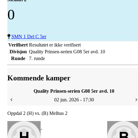
0
SMN 1 Del C 5er
Verifisert
Resultatet er ikke verifisert
Divisjon
Quality Prinsen-serien G08 5er avd. 10
Runde
7. runde
Kommende kamper
Quality Prinsen-serien G08 5er avd. 10
02 jun. 2026 - 17:30
Oppdal 2 (H) vs. (B) Melhus 2
-