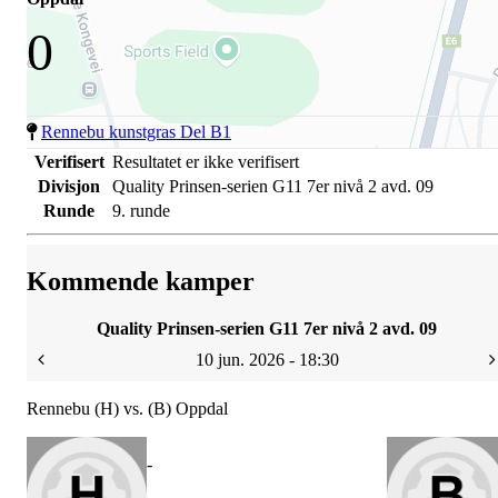
0
Rennebu kunstgras Del B1
Verifisert
Resultatet er ikke verifisert
Divisjon
Quality Prinsen-serien G11 7er nivå 2 avd. 09
Runde
9. runde
Kommende kamper
Quality Prinsen-serien G11 7er nivå 2 avd. 09
10 jun. 2026 - 18:30
Rennebu (H) vs. (B) Oppdal
-