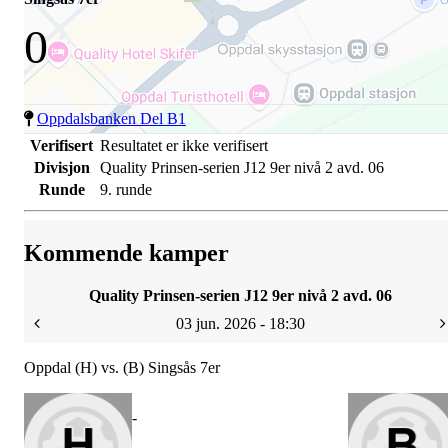
0
Oppdalsbanken Del B1
Verifisert
Resultatet er ikke verifisert
Divisjon
Quality Prinsen-serien J12 9er nivå 2 avd. 06
Runde
9. runde
Kommende kamper
Quality Prinsen-serien J12 9er nivå 2 avd. 06
03 jun. 2026 - 18:30
Oppdal (H) vs. (B) Singsås 7er
-