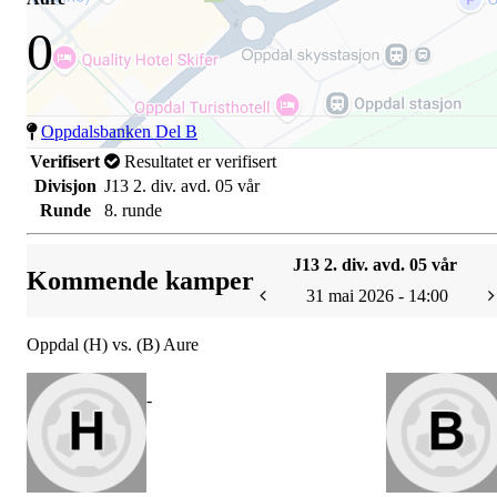
0
Oppdalsbanken Del B
Verifisert
Resultatet er verifisert
Divisjon
J13 2. div. avd. 05 vår
Runde
8. runde
J13 2. div. avd. 05 vår
Kommende kamper
31 mai 2026 - 14:00
Oppdal (H) vs. (B) Aure
-