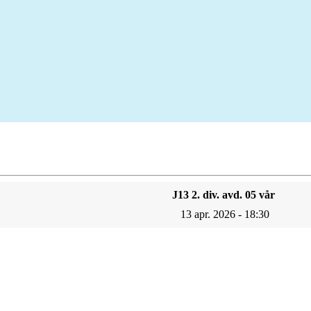
J13 2. div. avd. 05 vår
13 apr. 2026 - 18:30