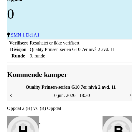
0
SMN 1 Del A1
Verifisert
Resultatet er ikke verifisert
Divisjon
Quality Prinsen-serien G10 7er nivå 2 avd. 11
Runde
9. runde
Kommende kamper
Quality Prinsen-serien G10 7er nivå 2 avd. 11
10 jun. 2026 - 18:30
Oppdal 2 (H) vs. (B) Oppdal
-