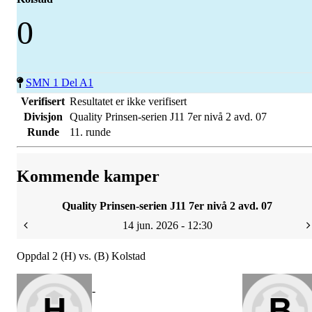
0
SMN 1 Del A1
Verifisert
Resultatet er ikke verifisert
Divisjon
Quality Prinsen-serien J11 7er nivå 2 avd. 07
Runde
11. runde
Kommende kamper
Quality Prinsen-serien J11 7er nivå 2 avd. 07
14 jun. 2026 - 12:30
Oppdal 2 (H) vs. (B) Kolstad
-