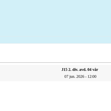
J15 2. div. avd. 04 vår
07 jun. 2026 - 12:00