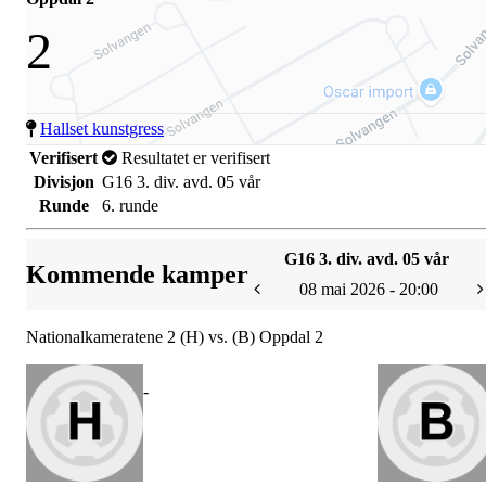
2
Hallset kunstgress
Verifisert
Resultatet er verifisert
Divisjon
G16 3. div. avd. 05 vår
Runde
6. runde
G16 3. div. avd. 05 vår
Kommende kamper
08 mai 2026 - 20:00
Nationalkameratene 2 (H) vs. (B) Oppdal 2
-