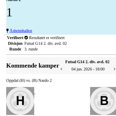
1
Åsheimhallen
Verifisert
Resultatet er verifisert
Divisjon
Futsal G14 2. div. avd. 02
Runde
3. runde
Futsal G14 2. div. avd. 02
Kommende kamper
04 jan. 2026 - 18:00
Oppdal (H) vs. (B) Nardo 2
-