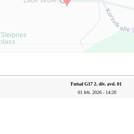
Futsal G17 2. div. avd. 01
01 feb. 2026 - 14:20